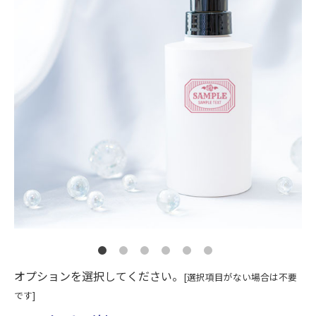
オプションを選択してください。
[選択項目がない場合は不要
です]