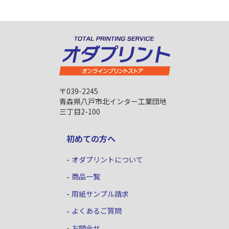
〒039-2245
青森県八戸市北インター工業団地
三丁目2-100
初めての方へ
オダプリントについて
商品一覧
用紙サンプル請求
よくあるご質問
お問合せ