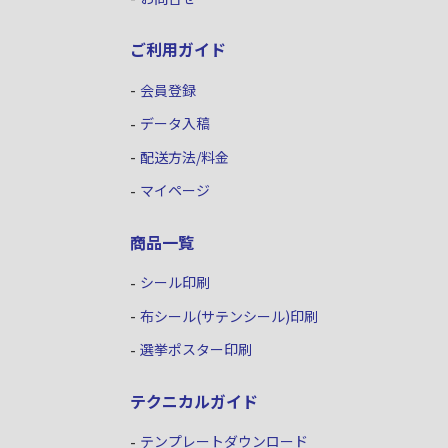
ご利用ガイド
会員登録
データ入稿
配送方法/料金
マイページ
商品一覧
シール印刷
布シール(サテンシール)印刷
選挙ポスター印刷
テクニカルガイド
テンプレートダウンロード