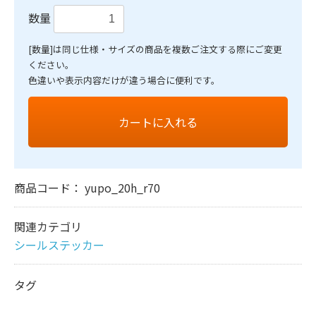
数量
[数量]は同じ仕様・サイズの商品を複数ご注文する際にご変更
ください。
色違いや表示内容だけが違う場合に便利です。
カートに入れる
商品コード：
yupo_20h_r70
関連カテゴリ
シールステッカー
タグ