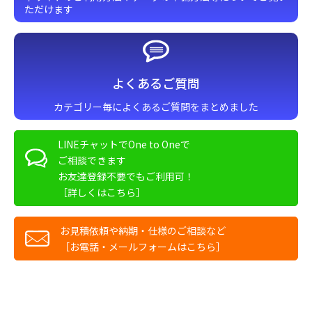
ただけます
よくあるご質問
カテゴリー毎によくあるご質問をまとめました
LINEチャットでOne to Oneで
ご相談できます
お友達登録不要でもご利用可！
［詳しくはこちら］
お見積依頼や納期・仕様のご相談など
［お電話・メールフォームはこちら］