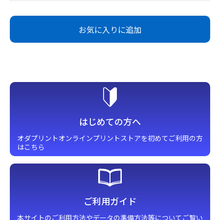
お気に入りに追加
はじめての方へ
オダプリントオンラインプリント
ストアを初めてご利用の方
はこちら
ご利用ガイド
本サイトのご利用方法やデータの準備方法等についてご覧い