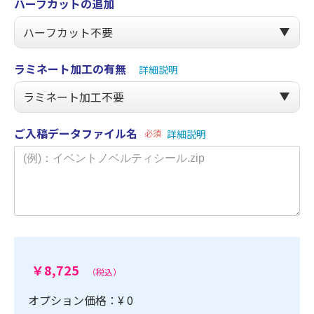
ハーフカットの追加
ラミネート加工の有無
詳細説明
ご入稿データファイル名
必須
詳細説明
￥8,725
（税込）
オプション価格：¥
0