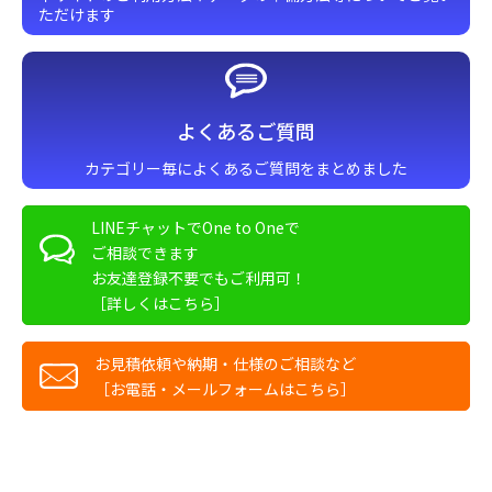
ただけます
よくあるご質問
カテゴリー毎によくあるご質問をまとめました
LINEチャットでOne to Oneで
ご相談できます
お友達登録不要でもご利用可！
［詳しくはこちら］
お見積依頼や納期・仕様のご相談など
［お電話・メールフォームはこちら］