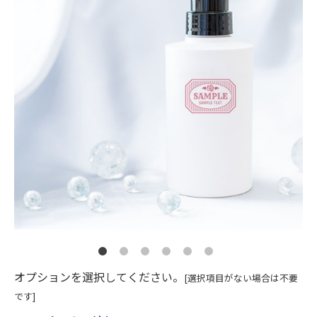
オプションを選択してください。
[選択項目がない場合は不要
です]