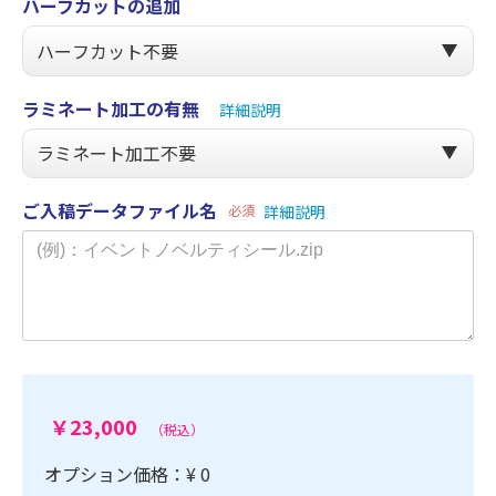
ハーフカットの追加
ラミネート加工の有無
詳細説明
ご入稿データファイル名
必須
詳細説明
￥23,000
（税込）
オプション価格：¥
0