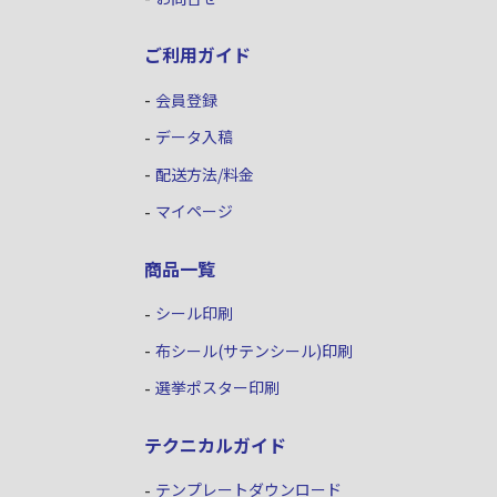
ご利用ガイド
会員登録
データ入稿
配送方法/料金
マイページ
商品一覧
シール印刷
布シール(サテンシール)印刷
選挙ポスター印刷
テクニカルガイド
テンプレートダウンロード