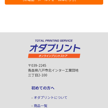
〒039-2245
青森県八戸市北インター工業団地
三丁目2-100
初めての方へ
オダプリントについて
商品一覧