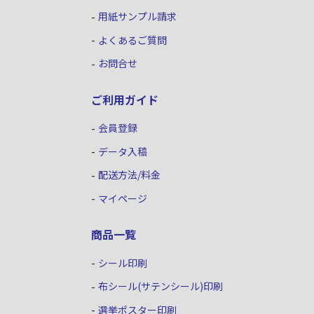
用紙サンプル請求
よくあるご質問
お問合せ
ご利用ガイド
会員登録
データ入稿
配送方法/料金
マイページ
商品一覧
シール印刷
布シール(サテンシール)印刷
選挙ポスター印刷