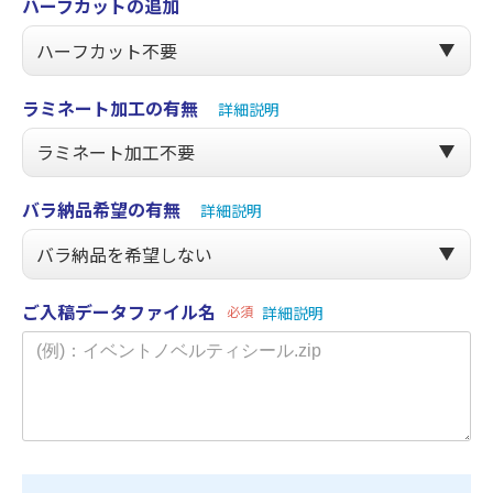
ハーフカットの追加
ラミネート加工の有無
詳細説明
バラ納品希望の有無
詳細説明
ご入稿データファイル名
必須
詳細説明