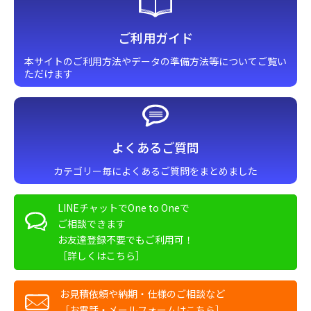
ご利用ガイド
本サイトのご利用方法やデータの準備方法等についてご覧い
ただけます
よくあるご質問
カテゴリー毎によくあるご質問をまとめました
LINEチャットでOne to Oneで
ご相談できます
お友達登録不要でもご利用可！
［詳しくはこちら］
お見積依頼や納期・仕様のご相談など
［お電話・メールフォームはこちら］