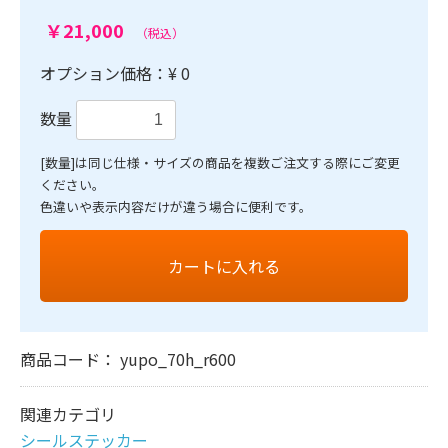
￥21,000
（税込）
オプション価格：¥
0
数量
[数量]は同じ仕様・サイズの商品を複数ご注文する際にご変更
ください。
色違いや表示内容だけが違う場合に便利です。
カートに入れる
商品コード：
yupo_70h_r600
関連カテゴリ
シールステッカー