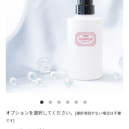
オプションを選択してください。
[選択項目がない場合は不要
です]