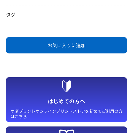
タグ
お気に入りに追加
はじめての方へ
オダプリントオンラインプリント
ストアを初めてご利用の方
はこちら