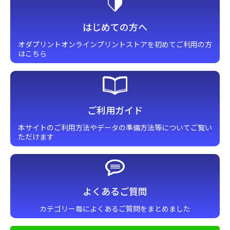
はじめての方へ
オダプリントオンラインプリント
ストアを初めてご利用の方
はこちら
ご利用ガイド
本サイトのご利用方法やデータの準備方法等についてご覧い
ただけます
よくあるご質問
カテゴリー毎によくあるご質問をまとめました