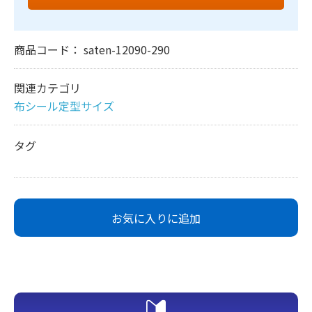
商品コード：
saten-12090-290
関連カテゴリ
布シール定型サイズ
タグ
お気に入りに追加