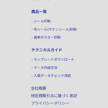
商品一覧
シール印刷
布シール(サテンシール)印刷
選挙ポスター印刷
テクニカルガイド
テンプレートダウンロード
データ作成方法
入稿データチェック項目
会社概要
特定商取引法に基づく表記
プライバシーポリシー