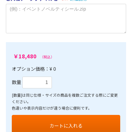
￥18,480
（税込）
オプション価格：¥
0
数量
[数量]は同じ仕様・サイズの商品を複数ご注文する際にご変更
ください。
色違いや表示内容だけが違う場合に便利です。
カートに入れる