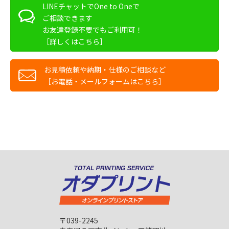
LINEチャットでOne to Oneで
ご相談できます
お友達登録不要でもご利用可！
［詳しくはこちら］
お見積依頼や納期・仕様のご相談など
［お電話・メールフォームはこちら］
〒039-2245