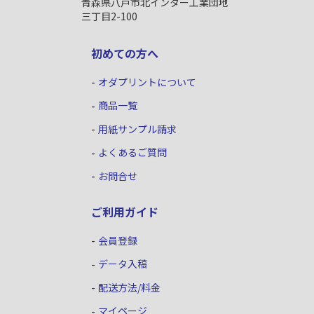
青森県八戸市北インター工業団地
三丁目2-100
初めての方へ
オダプリントについて
商品一覧
用紙サンプル請求
よくあるご質問
お問合せ
ご利用ガイド
会員登録
データ入稿
配送方法/料金
マイページ