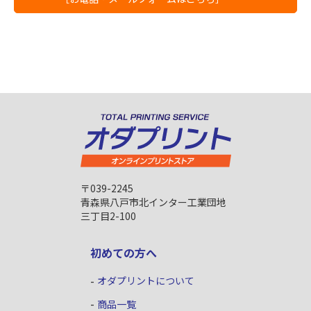
〒039-2245
青森県八戸市北インター工業団地
三丁目2-100
初めての方へ
オダプリントについて
商品一覧