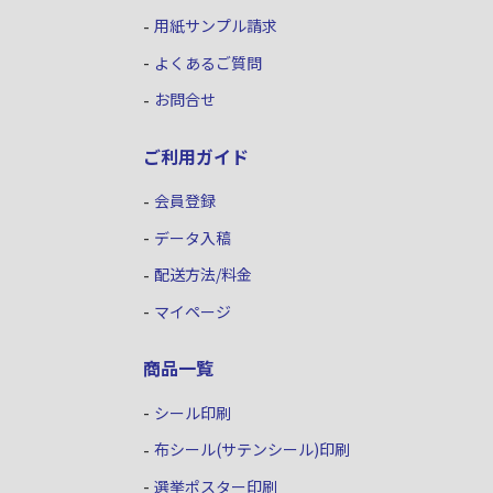
用紙サンプル請求
よくあるご質問
お問合せ
ご利用ガイド
会員登録
データ入稿
配送方法/料金
マイページ
商品一覧
シール印刷
布シール(サテンシール)印刷
選挙ポスター印刷