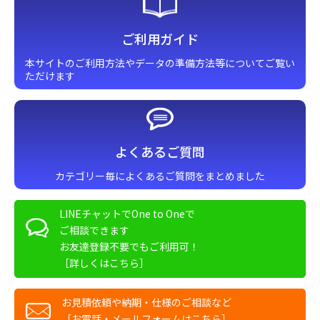
ご利用ガイド
本サイトのご利用方法やデータの準備方法等についてご覧い
ただけます
よくあるご質問
カテゴリー毎によくあるご質問をまとめました
LINEチャットでOne to Oneで
ご相談できます
お友達登録不要でもご利用可！
［詳しくはこちら］
お見積依頼や納期・仕様のご相談など
［お電話・メールフォームはこちら］