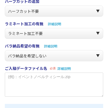
ハーフカットの追加
ラミネート加工の有無
詳細説明
バラ納品希望の有無
詳細説明
ご入稿データファイル名
必須
詳細説明