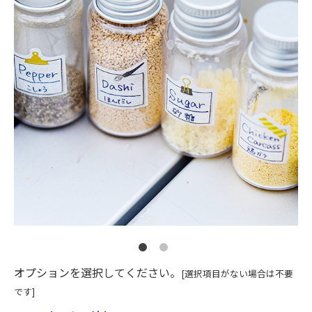
オプションを選択してください。
[選択項目がない場合は不要
です]