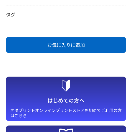
タグ
お気に入りに追加
はじめての方へ
オダプリントオンラインプリント
ストアを初めてご利用の方
はこちら