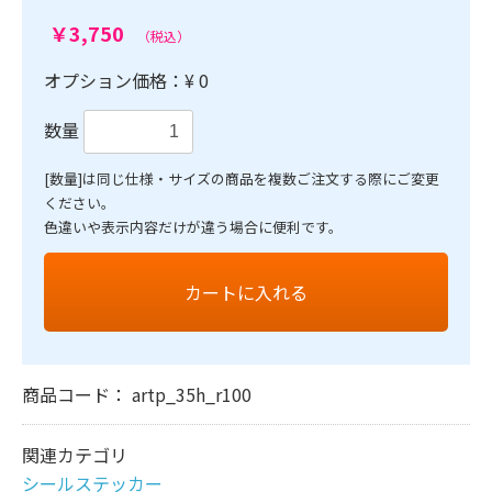
￥3,750
（税込）
オプション価格：¥
0
数量
[数量]は同じ仕様・サイズの商品を複数ご注文する際にご変更
ください。
色違いや表示内容だけが違う場合に便利です。
カートに入れる
商品コード：
artp_35h_r100
関連カテゴリ
シールステッカー