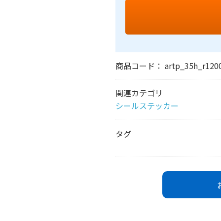
商品コード：
artp_35h_r120
関連カテゴリ
シールステッカー
タグ