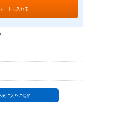
カートに入れる
0
お気に入りに追加