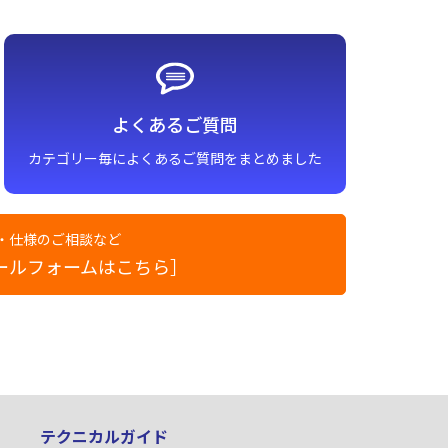
よくあるご質問
カテゴリー毎によくあるご質問をまとめました
・仕様のご相談など
ールフォームはこちら］
テクニカルガイド